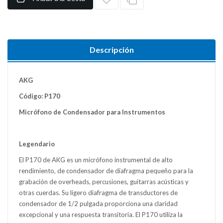
Descripción
AKG
Código: P170
Micrófono de Condensador para Instrumentos
Legendario
El P170 de AKG es un micrófono instrumental de alto
rendimiento, de condensador de diafragma pequeño para la
grabación de overheads, percusiones, guitarras acústicas y
otras cuerdas. Su ligero diafragma de transductores de
condensador de 1/2 pulgada proporciona una claridad
excepcional y una respuesta transitoria. El P170 utiliza la