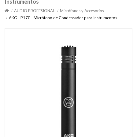
Instrumentos
AUDIO PROFESIONAL
Micrófonos y Accesorios
AKG - P170 - Micrófono de Condensador para Instrumentos