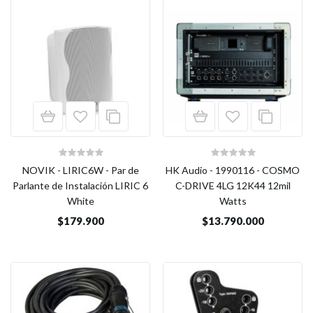
NOVIK - LIRIC6W - Par de
HK Audio - 1990116 - COSMO
Parlante de Instalación LIRIC 6
C-DRIVE 4LG 12K44 12mil
White
Watts
$179.900
$13.790.000