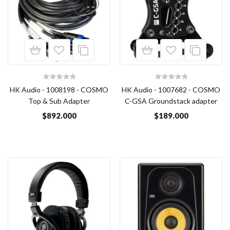
HK Audio - 1008198 - COSMO
HK Audio - 1007682 - COSMO
Top & Sub Adapter
C-GSA Groundstack adapter
$892.000
$189.000