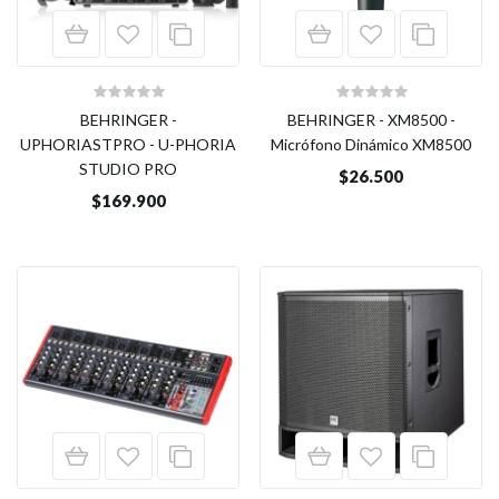
BEHRINGER -
BEHRINGER - XM8500 -
UPHORIASTPRO - U-PHORIA
Micrófono Dinámico XM8500
STUDIO PRO
$26.500
$169.900