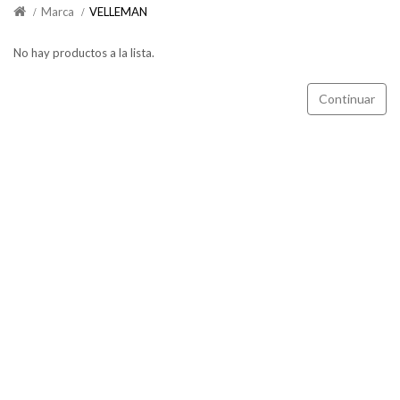
Marca
VELLEMAN
No hay productos a la lista.
Continuar