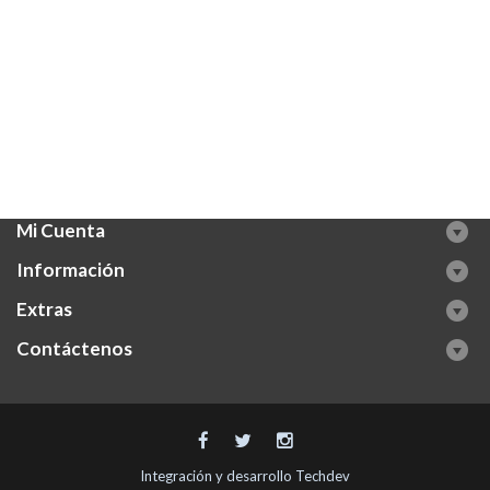
Mi Cuenta
Información
Extras
Contáctenos
Integración y desarrollo
Techdev