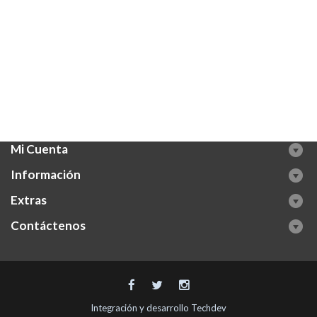
Mi Cuenta
Información
Extras
Contáctenos
Integración y desarrollo
Techdev