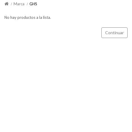
Marca
GHS
No hay productos a la lista.
Continuar