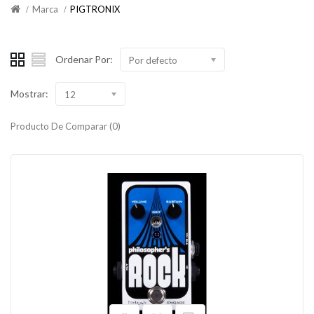
Marca
PIGTRONIX
Ordenar Por:
Por defecto
Mostrar:
12
Producto De Comparar (0)