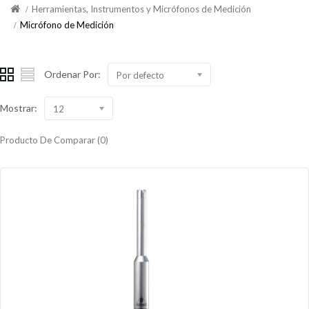
Herramientas, Instrumentos y Micrófonos de Medición
Micrófono de Medición
Ordenar Por:
Por defecto
Mostrar:
12
Producto De Comparar (0)