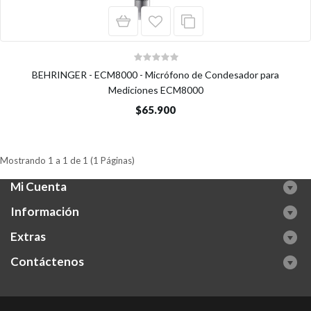
BEHRINGER - ECM8000 - Micrófono de Condesador para
Mediciones ECM8000
$65.900
Mostrando 1 a 1 de 1 (1 Páginas)
Mi Cuenta
Información
Extras
Contáctenos