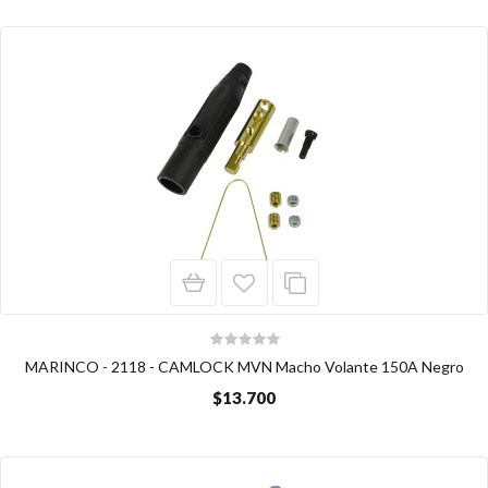
MARINCO - 2118 - CAMLOCK MVN Macho Volante 150A Negro
$13.700