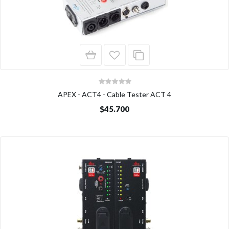
APEX - ACT4 - Cable Tester ACT 4
$45.700