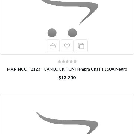
MARINCO - 2123 - CAMLOCK HCN Hembra Chasis 150A Negro
$13.700