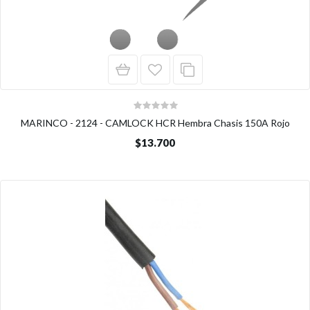
MARINCO - 2124 - CAMLOCK HCR Hembra Chasis 150A Rojo
$13.700