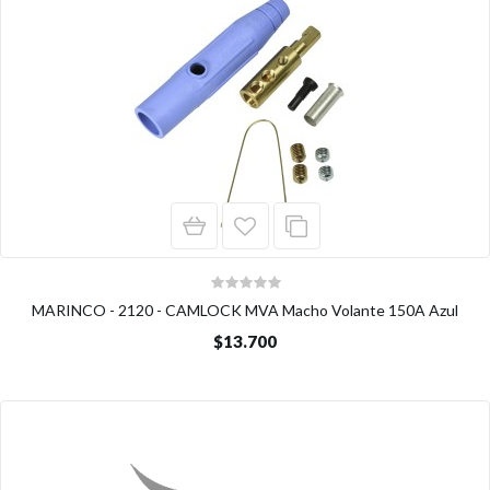
MARINCO - 2120 - CAMLOCK MVA Macho Volante 150A Azul
$13.700