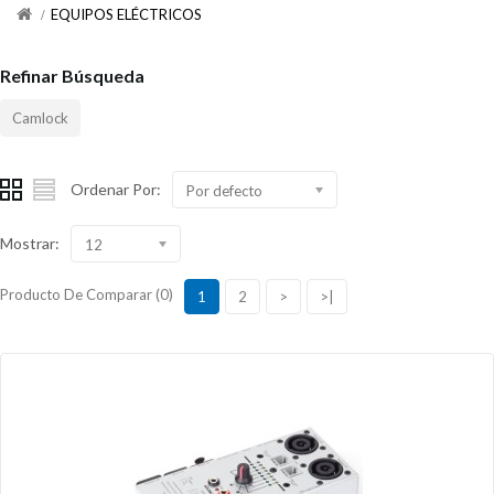
EQUIPOS ELÉCTRICOS
Refinar Búsqueda
Camlock
Ordenar Por:
Por defecto
Mostrar:
12
Producto De Comparar (0)
1
2
>
>|