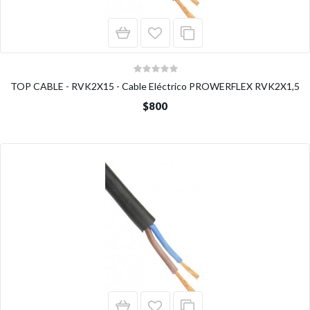
TOP CABLE - RVK2X15 - Cable Eléctrico PROWERFLEX RVK2X1,5
$800