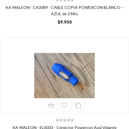
KA-MALEON - CA3089 - CABLE COPIA POWERCON BLANCO –
AZUL de 2 Mts
$9.950
KA-MALEON - EL6033 - Conector Powercon Azul Volante