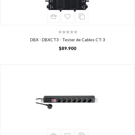
DBX - DBXCT3 - Tester de Cables CT-3
$89.900