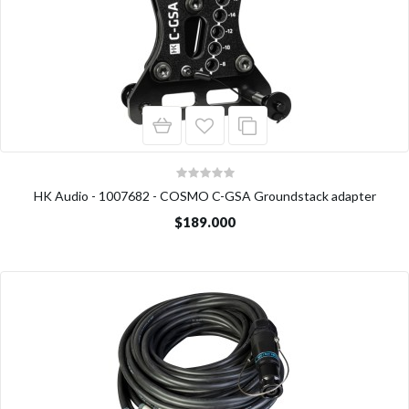
HK Audio - 1007682 - COSMO C-GSA Groundstack adapter
$189.000