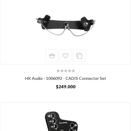
HK Audio - 1006092 - CADIS Connector Set
$249.000