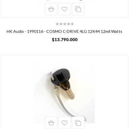
HK Audio - 1990116 - COSMO C-DRIVE 4LG 12K44 12mil Watts
$13.790.000