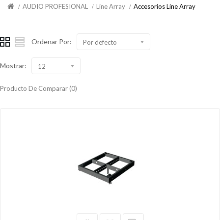
AUDIO PROFESIONAL
Line Array
Accesorios Line Array
Ordenar Por:
Por defecto
Mostrar:
12
Producto De Comparar (0)