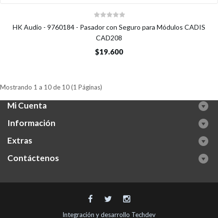
HK Audio - 9760184 - Pasador con Seguro para Módulos CADIS
CAD208
$19.600
Mostrando 1 a 10 de 10 (1 Páginas)
Mi Cuenta
Información
Extras
Contáctenos
Integración y desarrollo
Techdev