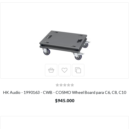
HK Audio - 1990163 - CWB - COSMO Wheel Board para C6, C8, C10
$945.000