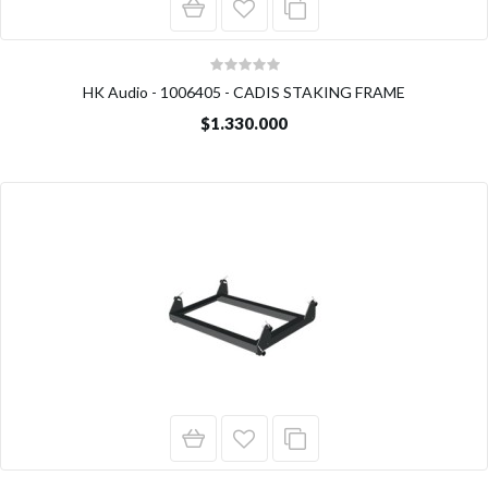
HK Audio - 1006405 - CADIS STAKING FRAME
$1.330.000