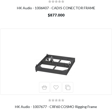
HK Audio - 1006407 - CADIS CONECTOR FRAME
$877.000
HK Audio - 1007677 - CRF60 COSMO Rigging Frame