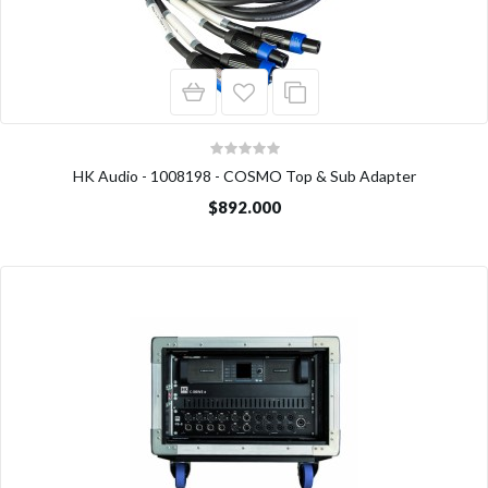
HK Audio - 1008198 - COSMO Top & Sub Adapter
$892.000