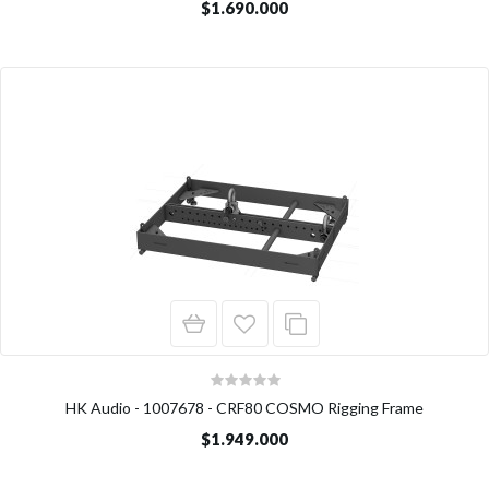
$1.690.000
HK Audio - 1007678 - CRF80 COSMO Rigging Frame
$1.949.000