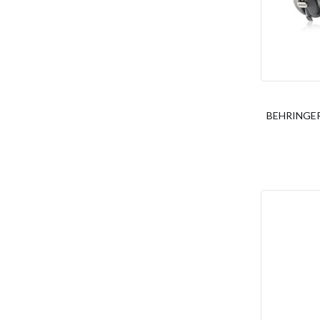
BEHRINGER