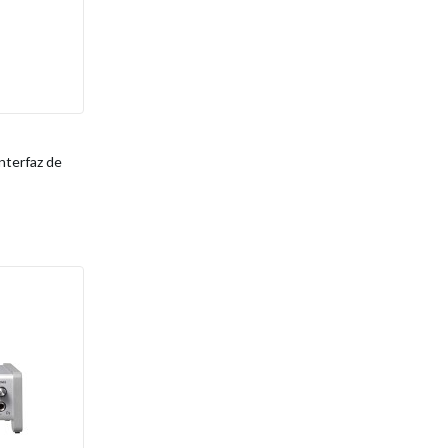
nterfaz de