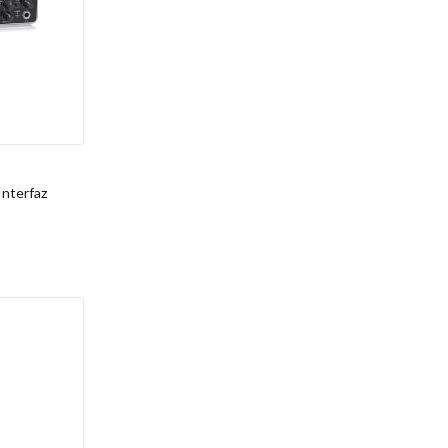
nterfaz