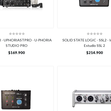
 - UPHORIASTPRO - U-PHORIA
SOLID STATE LOGIC - SSL2 - I
STUDIO PRO
Estudio SSL 2
$169.900
$214.900