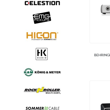
BEHRINGER