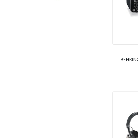
BEHRING