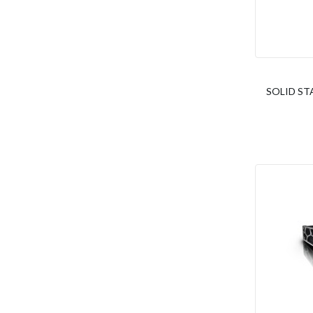
SOLID STA