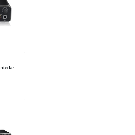
nterfaz