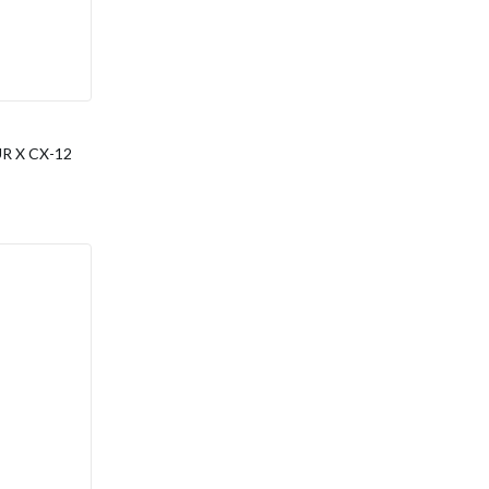
R X CX-12