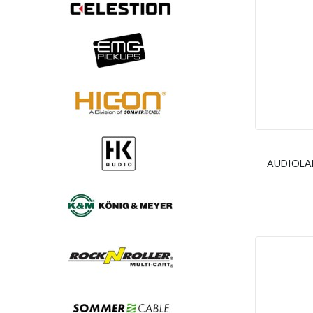
AUDIOLAB 