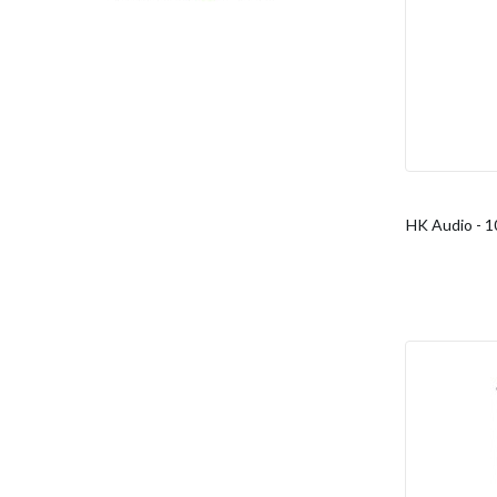
HK Audio - 1