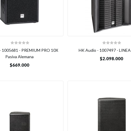
 - 1005681 - PREMIUM PRO 10X
HK Audio - 1007497 - LINEA
Pasiva Alemana
$2.098.000
$669.000