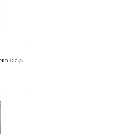
PRO 12 Caja