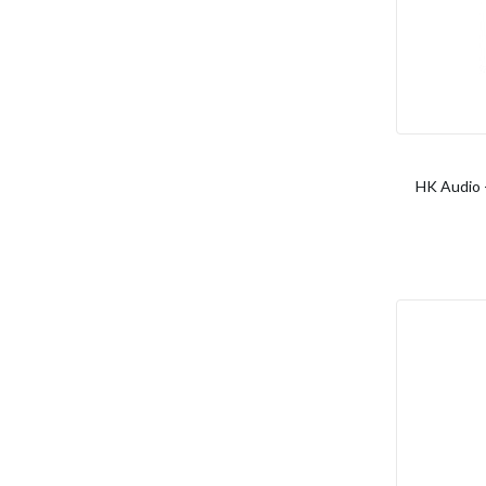
HK Audio