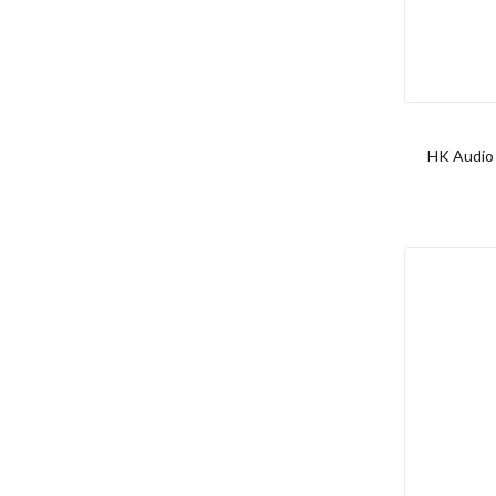
HK Audio