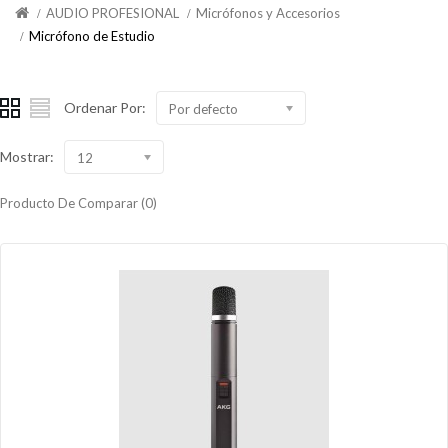
AUDIO PROFESIONAL
Micrófonos y Accesorios
Micrófono de Estudio
Ordenar Por:
Por defecto
Mostrar:
12
Producto De Comparar (0)