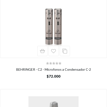
BEHRINGER - C2 - Microfonos a Condensador C-2
$72.000