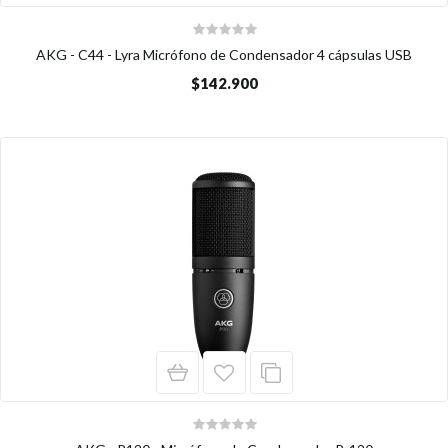
AKG - C44 - Lyra Micrófono de Condensador 4 cápsulas USB
$142.900