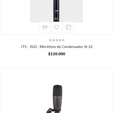
JTS - JS22 - Micrófono de Condensador JS-22
$120.000