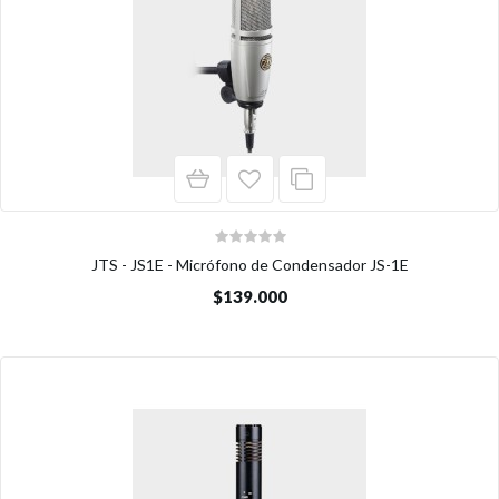
JTS - JS1E - Micrófono de Condensador JS-1E
$139.000