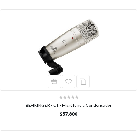
BEHRINGER - C1 - Micrófono a Condensador
$57.800