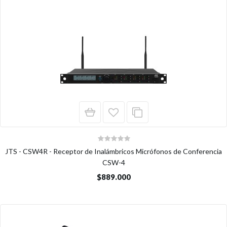
JTS - CSW4R - Receptor de Inalámbricos Micrófonos de Conferencia
CSW-4
$889.000