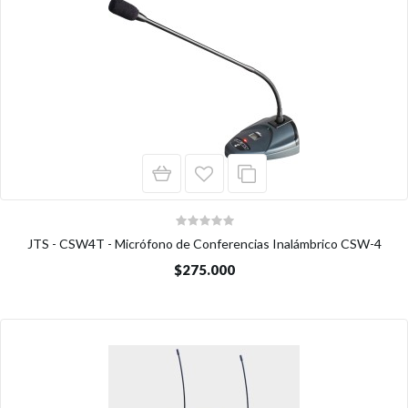
JTS - CSW4T - Micrófono de Conferencias Inalámbrico CSW-4
$275.000