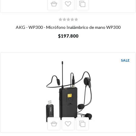
AKG - WP300 - Micrófono Inalámbrico de mano WP300
$197.800
SALE