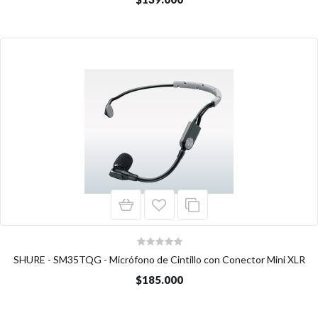
SHURE - SM35TQG - Micrófono de Cintillo con Conector Mini XLR
$185.000