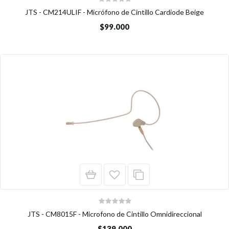
JTS - CM214ULIF - Micrófono de Cintillo Cardiode Beige
$99.000
JTS - CM8015F - Microfono de Cintillo Omnidireccional
$139.000