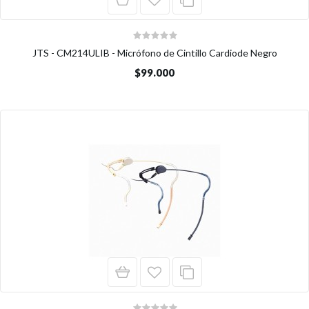
JTS - CM214ULIB - Micrófono de Cintillo Cardiode Negro
$99.000