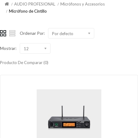
AUDIO PROFESIONAL
Micrófonos y Accesorios
Micrófono de Cintillo
Ordenar Por:
Por defecto
Mostrar:
12
Producto De Comparar (0)