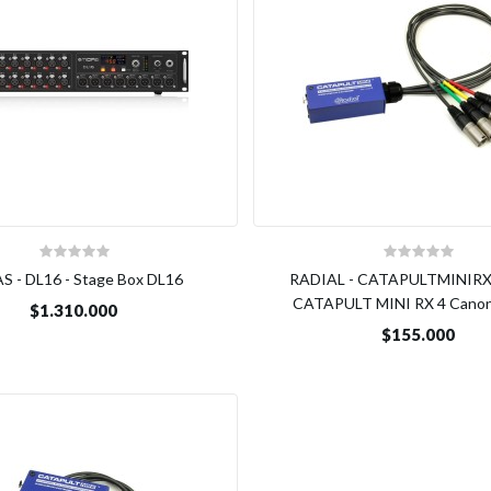
S - DL16 - Stage Box DL16
RADIAL - CATAPULTMINIRX 
CATAPULT MINI RX 4 Cano
$1.310.000
$155.000