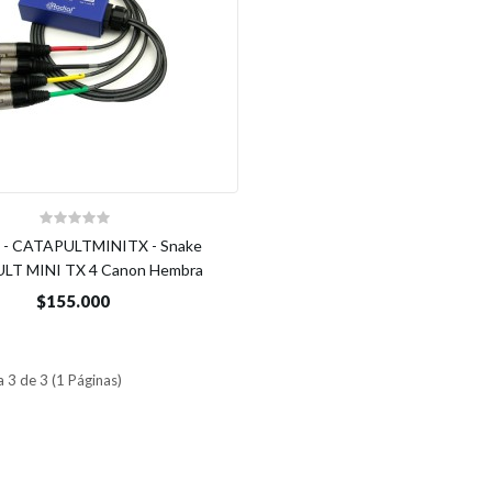
 - CATAPULTMINITX - Snake
LT MINI TX 4 Canon Hembra
$155.000
 3 de 3 (1 Páginas)