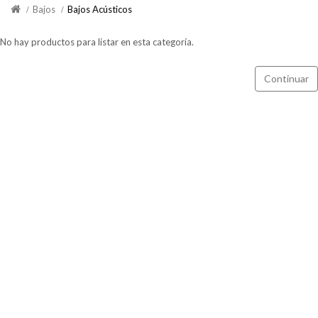
Bajos
Bajos Acústicos
No hay productos para listar en esta categoría.
Continuar