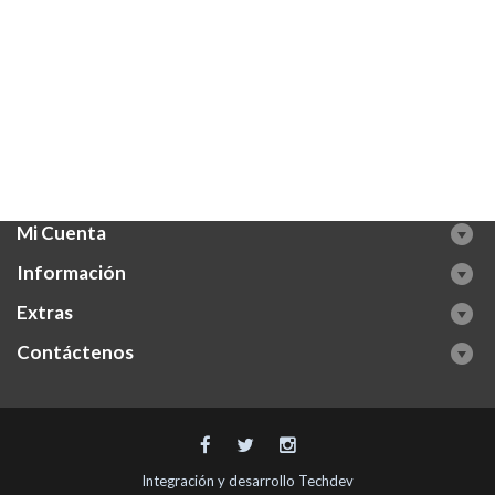
Mi Cuenta
Información
Extras
Contáctenos
Integración y desarrollo
Techdev