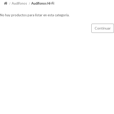
Audífonos
Audifonos Hi-Fi
No hay productos para listar en esta categoría.
Continuar