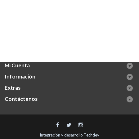
Mi Cuenta
Información
Extras
Contáctenos
Integración y desarrollo
Techdev