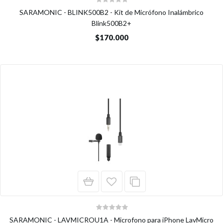
SARAMONIC - BLINK500B2 - Kit de Micrófono Inalámbrico
Blink500B2+
$170.000
SARAMONIC - LAVMICROU1A - Microfono para iPhone LavMicro