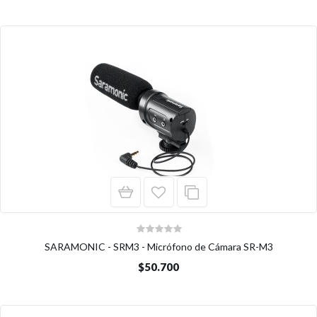
SARAMONIC - SRM3 - Micrófono de Cámara SR-M3
$50.700