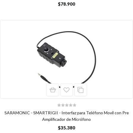
$78.900
SARAMONIC - SMARTRIGII - Interfaz para Teléfono Movil con Pre
Amplificador de Micrófono
$35.380