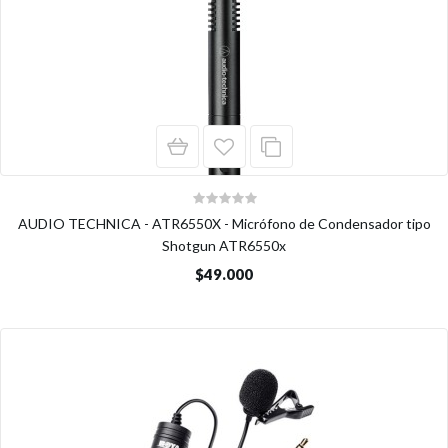
AUDIO TECHNICA - ATR6550X - Micrófono de Condensador tipo
Shotgun ATR6550x
$49.000