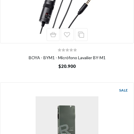
BOYA - BYM1 - Micrófono Lavalier BY-M1
$20.900
SALE