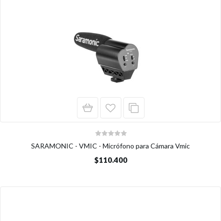
SARAMONIC - VMIC - Micrófono para Cámara Vmic
$110.400