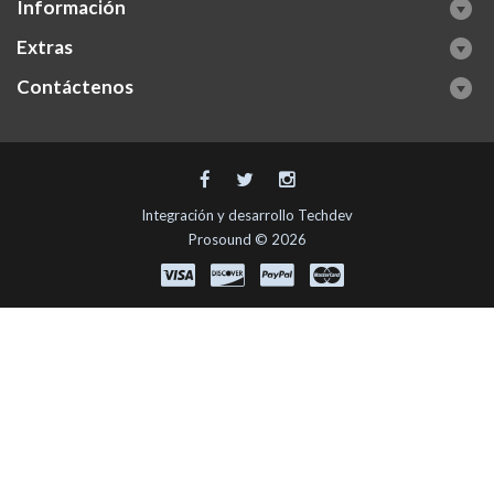
Información
Extras
Contáctenos
Integración y desarrollo
Techdev
Prosound © 2026