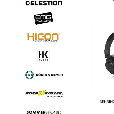
BEHRING