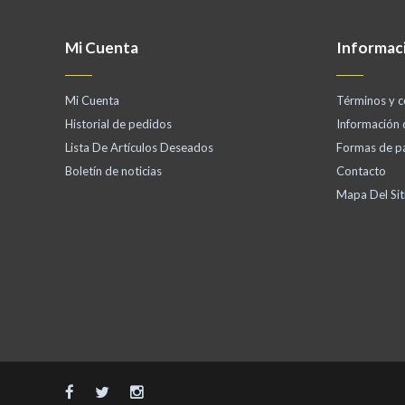
Mi Cuenta
Informac
Mi Cuenta
Términos y c
Historial de pedidos
Información
Lista De Artículos Deseados
Formas de p
Boletín de noticias
Contacto
Mapa Del Sit