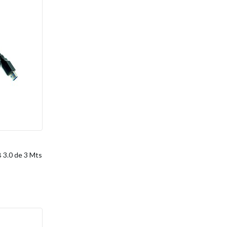
3.0 de 3 Mts