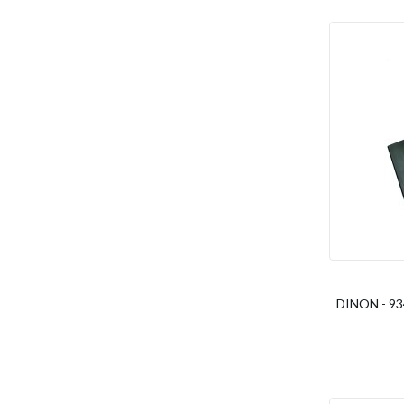
DINON - 93