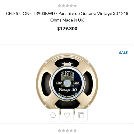
CELESTION - T3903BWD - Parlante de Guitarra Vintage 30 12" 8
Ohms Made in UK
$179.800
SALE