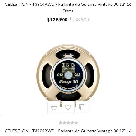
CELESTION - T3904AWD - Parlante de Guitarra Vintage 30 12" 16
Ohms
$129.900
$168.900
CELESTION - T3904BWD - Parlante de Guitarra Vintage 30 12" 16