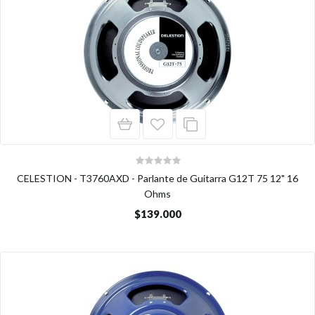
CELESTION - T3760AXD - Parlante de Guitarra G12T 75 12" 16
Ohms
$139.000