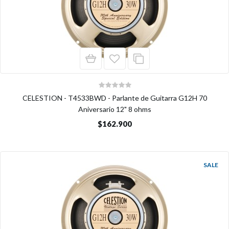
CELESTION - T4533BWD - Parlante de Guitarra G12H 70
Aniversario 12" 8 ohms
$162.900
SALE