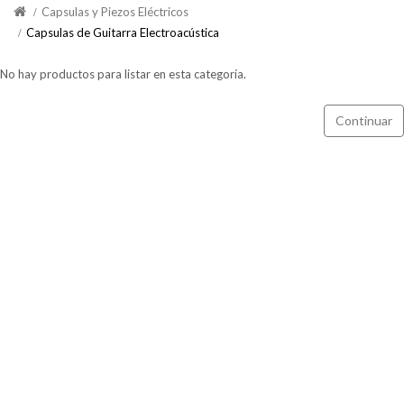
Capsulas y Piezos Eléctricos
Capsulas de Guitarra Electroacústica
No hay productos para listar en esta categoría.
Continuar