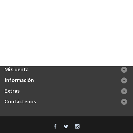
Mi Cuenta
Información
Extras
Contáctenos