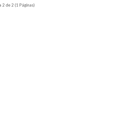
 2 de 2 (1 Páginas)