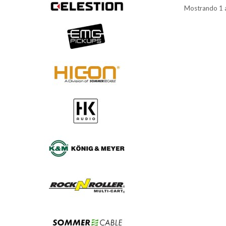
Mostrando 1 a