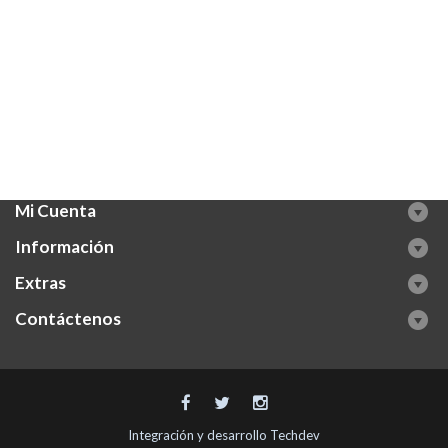
Mi Cuenta
Información
Extras
Contáctenos
Integración y desarrollo
Techdev