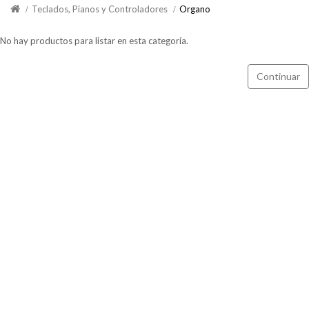
Teclados, Pianos y Controladores
Organo
No hay productos para listar en esta categoría.
Continuar