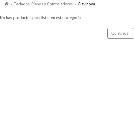
Teclados, Pianos y Controladores
Clavinova
No hay productos para listar en esta categoría.
Continuar