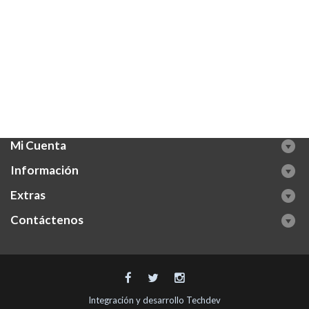
Mi Cuenta
Información
Extras
Contáctenos
Integración y desarrollo
Techdev