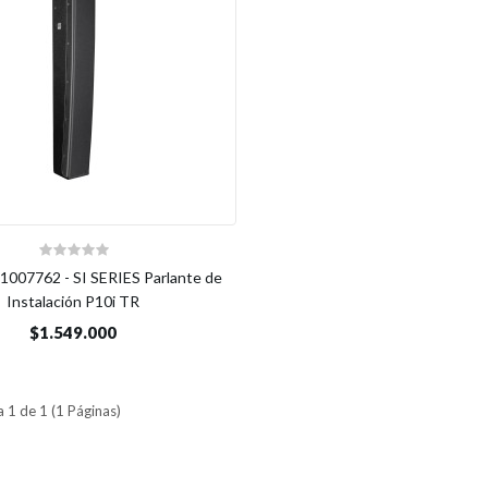
 1007762 - SI SERIES Parlante de
Instalación P10i TR
$1.549.000
 1 de 1 (1 Páginas)