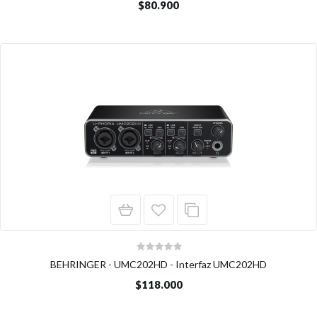
$80.900
BEHRINGER - UMC202HD - Interfaz UMC202HD
$118.000