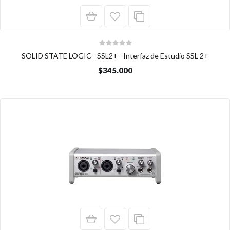
SOLID STATE LOGIC - SSL2+ - Interfaz de Estudio SSL 2+
$345.000