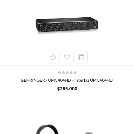
BEHRINGER - UMC404HD - Interfaz UMC404HD
$285.000