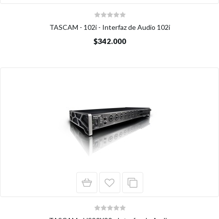
TASCAM - 102i - Interfaz de Audio 102i
$342.000