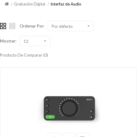
Grabación Digital
Interfaz de Audio
Ordenar Por:
Por defecto
Mostrar:
12
Producto De Comparar (0)