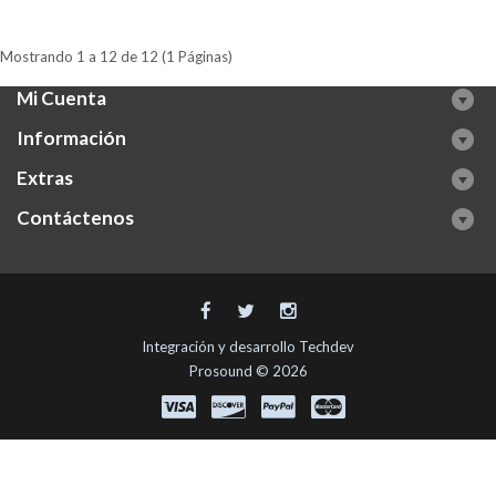
Mostrando 1 a 12 de 12 (1 Páginas)
Mi Cuenta
Información
Extras
Contáctenos
Integración y desarrollo
Techdev
Prosound © 2026