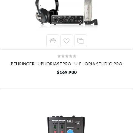
BEHRINGER - UPHORIASTPRO - U-PHORIA STUDIO PRO
$169.900