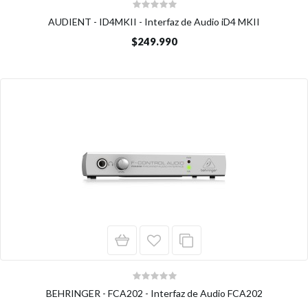
AUDIENT - ID4MKII - Interfaz de Audio iD4 MKII
$249.990
BEHRINGER - FCA202 - Interfaz de Audio FCA202