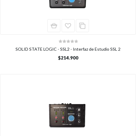
SOLID STATE LOGIC - SSL2 - Interfaz de Estudio SSL 2
$214.900