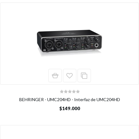
BEHRINGER - UMC204HD - Interfaz de UMC204HD
$149.000