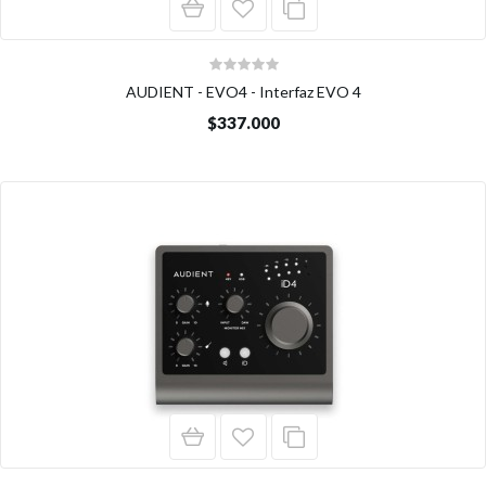
AUDIENT - EVO4 - Interfaz EVO 4
$337.000