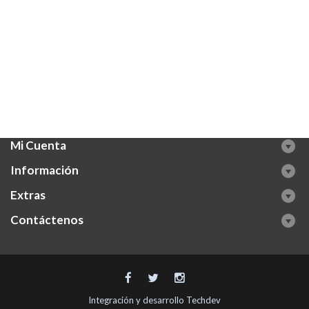
Mi Cuenta
Información
Extras
Contáctenos
Integración y desarrollo
Techdev