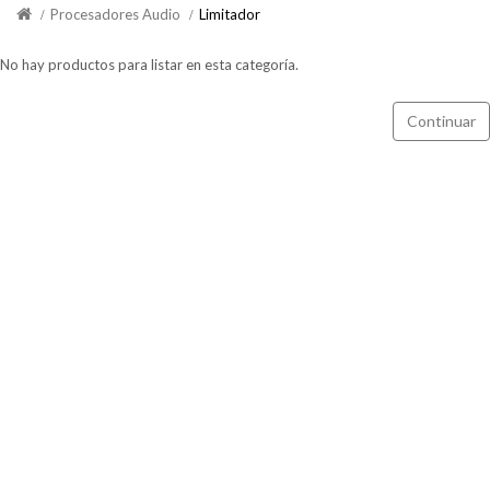
Procesadores Audio
Limitador
No hay productos para listar en esta categoría.
Continuar