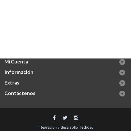
Mi Cuenta
Información
Extras
Contáctenos
Integración y desarrollo
Techdev