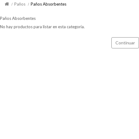
Paños
Paños Absorbentes
Paños Absorbentes
No hay productos para listar en esta categoría.
Continuar