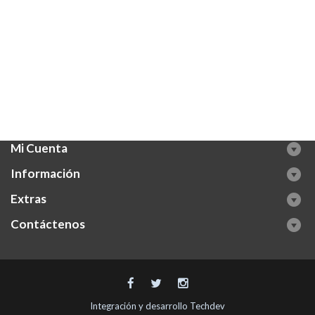
Mi Cuenta
Información
Extras
Contáctenos
Integración y desarrollo
Techdev