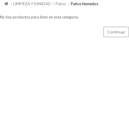
LIMPIEZA Y SANIDAD
Paños
Paños Humedos
No hay productos para listar en esta categoría.
Continuar