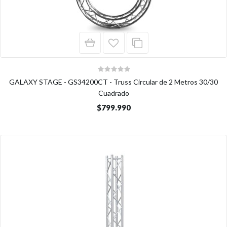
GALAXY STAGE - GS34200CT - Truss Circular de 2 Metros 30/30
Cuadrado
$799.990