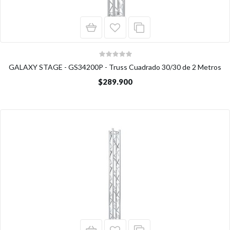
GALAXY STAGE - GS34200P - Truss Cuadrado 30/30 de 2 Metros
$289.900