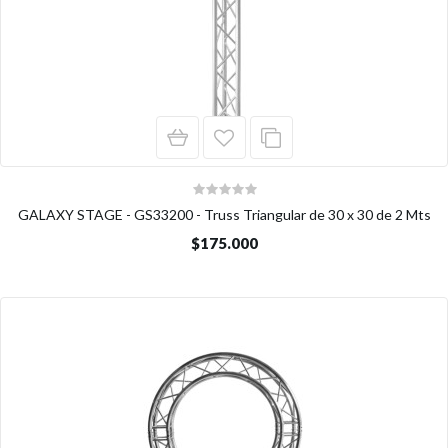
GALAXY STAGE - GS33200 - Truss Triangular de 30 x 30 de 2 Mts
$175.000