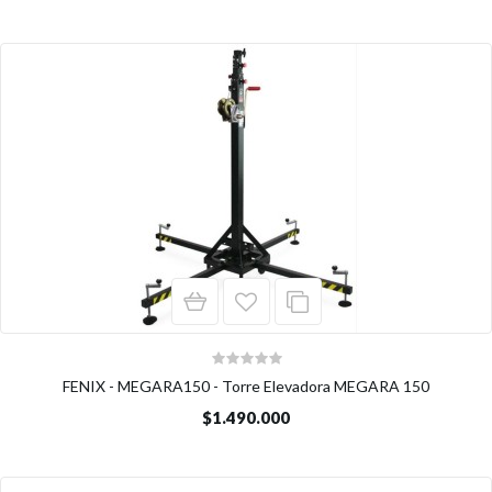
FENIX - MEGARA150 - Torre Elevadora MEGARA 150
$1.490.000