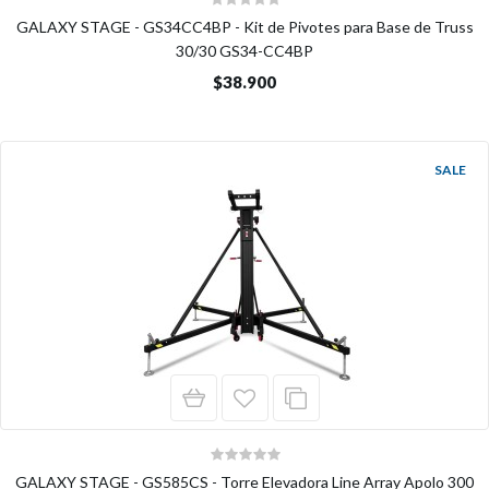
GALAXY STAGE - GS34CC4BP - Kit de Pivotes para Base de Truss
30/30 GS34-CC4BP
$38.900
SALE
GALAXY STAGE - GS585CS - Torre Elevadora Line Array Apolo 300