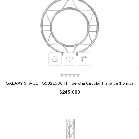
GALAXY STAGE - GS32150CTF - Sercha Circular Plana de 1.5 mts
$245.000