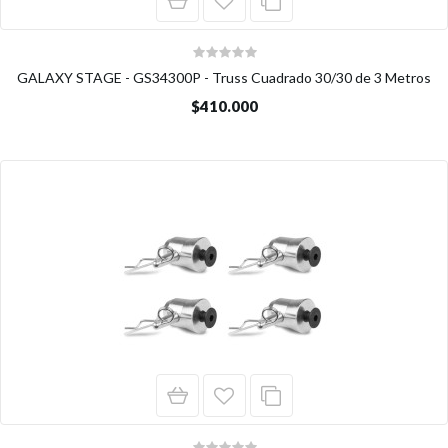
GALAXY STAGE - GS34300P - Truss Cuadrado 30/30 de 3 Metros
$410.000