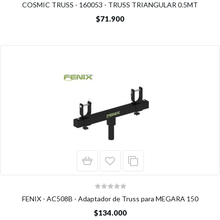
COSMIC TRUSS - 160053 - TRUSS TRIANGULAR 0.5MT
$71.900
FENIX - AC508B - Adaptador de Truss para MEGARA 150
$134.000