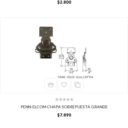
$2.800
PENN-ELCOM CHAPA SOBREPUESTA GRANDE
$7.890