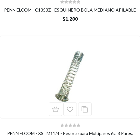
PENN ELCOM - C1353Z - ESQUINERO BOLA MEDIANO APILABLE
$1.200
PENN ELCOM - XSTM11/4 - Resorte para Multipares 6 a 8 Pares.