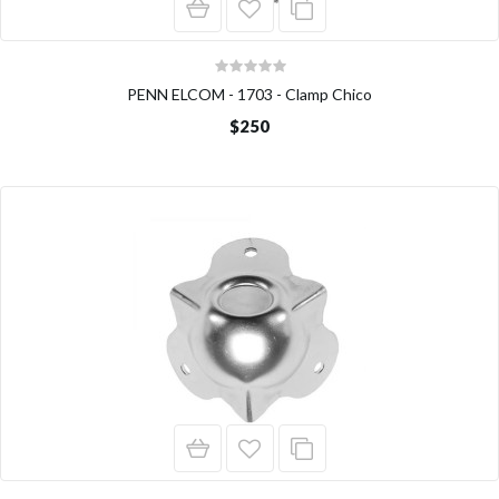
PENN ELCOM - 1703 - Clamp Chico
$250