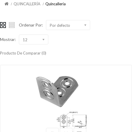
QUINCALLERÍA
Quincallería
Ordenar Por:
Por defecto
Mostrar:
12
Producto De Comparar (0)