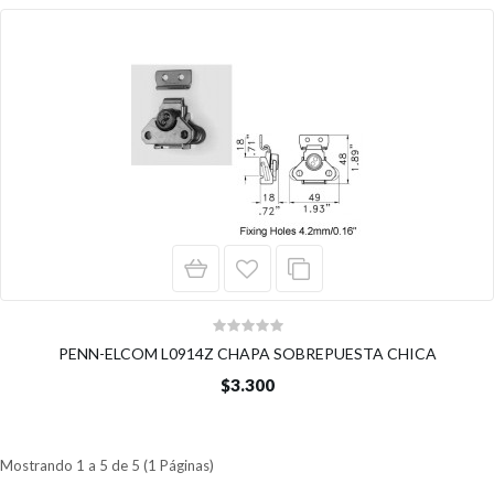
PENN-ELCOM L0914Z CHAPA SOBREPUESTA CHICA
$3.300
Mostrando 1 a 5 de 5 (1 Páginas)