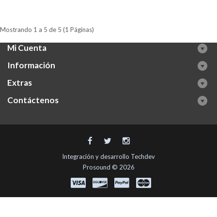
Mostrando 1 a 5 de 5 (1 Páginas)
Mi Cuenta
Información
Extras
Contáctenos
Integración y desarrollo
Techdev
Prosound © 2026