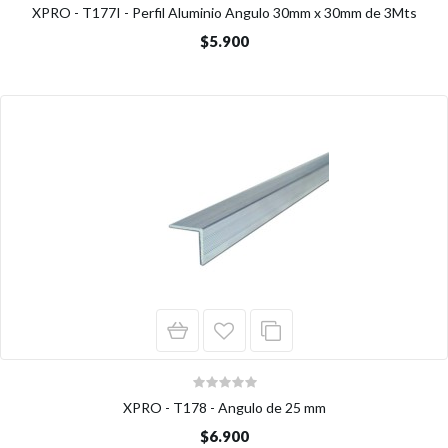
XPRO - T177I - Perfil Aluminio Angulo 30mm x 30mm de 3Mts
$5.900
XPRO - T178 - Angulo de 25 mm
$6.900