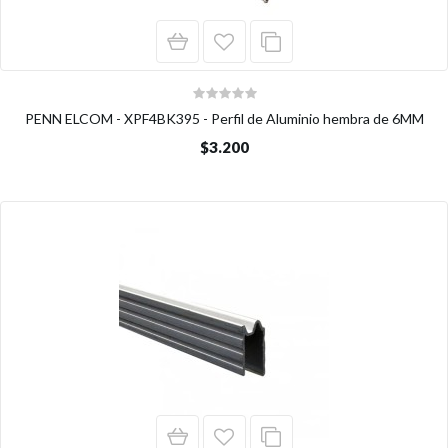
PENN ELCOM - XPF4BK395 - Perfil de Aluminio hembra de 6MM
$3.200