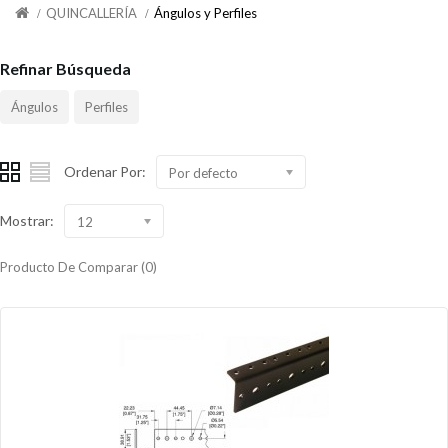
QUINCALLERÍA
Ángulos y Perfiles
Refinar Búsqueda
Ángulos
Perfiles
Ordenar Por:
Por defecto
Mostrar:
12
Producto De Comparar (0)