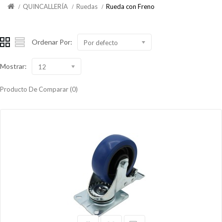
QUINCALLERÍA
Ruedas
Rueda con Freno
Ordenar Por:
Por defecto
Mostrar:
12
Producto De Comparar (0)