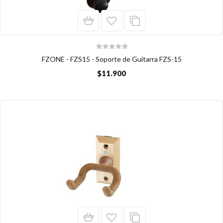
FZONE - FZS15 - Soporte de Guitarra FZS-15
$11.900