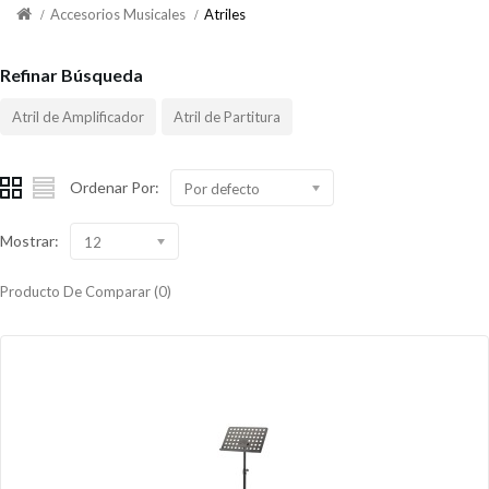
Accesorios Musicales
Atriles
Refinar Búsqueda
Atril de Amplificador
Atril de Partitura
Ordenar Por:
Por defecto
Mostrar:
12
Producto De Comparar (0)