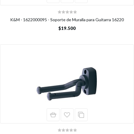
K&M - 1622000095 - Soporte de Muralla para Guitarra 16220
$19.500