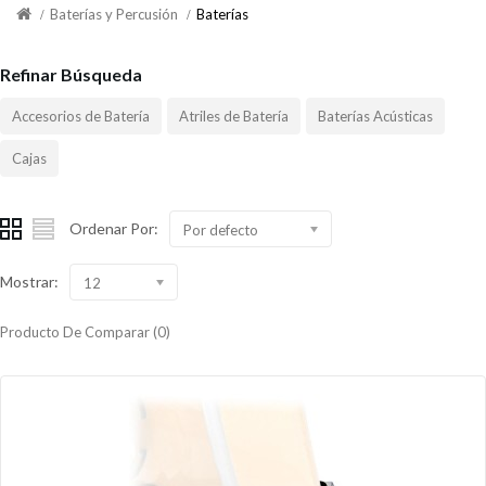
Baterías y Percusión
Baterías
Refinar Búsqueda
Accesorios de Batería
Atriles de Batería
Baterías Acústicas
Cajas
Ordenar Por:
Por defecto
Mostrar:
12
Producto De Comparar (0)