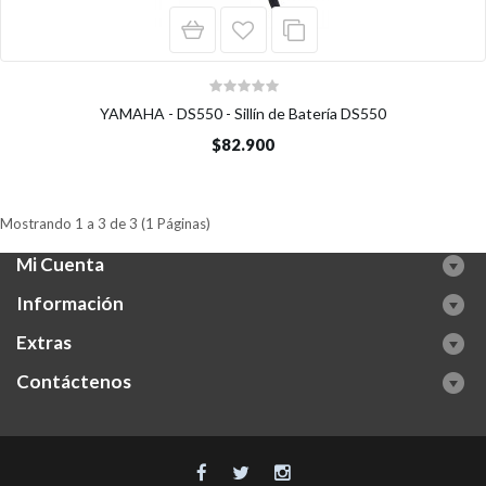
YAMAHA - DS550 - Sillín de Batería DS550
$82.900
Mostrando 1 a 3 de 3 (1 Páginas)
Mi Cuenta
Información
Extras
Contáctenos