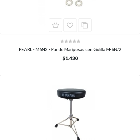
PEARL - M6N2 - Par de Mariposas con Golilla M-6N/2
$1.430