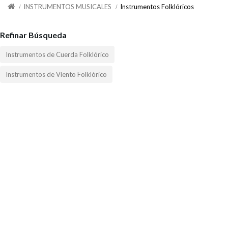
INSTRUMENTOS MUSICALES
Instrumentos Folklóricos
Refinar Búsqueda
Instrumentos de Cuerda Folklórico
Instrumentos de Viento Folklórico