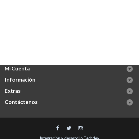
Mi Cuenta
Información
Extras
Contáctenos
Integración y desarrollo
Techdev