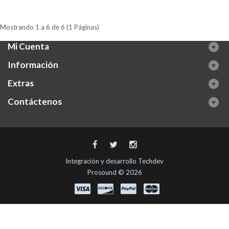
Mostrando 1 a 6 de 6 (1 Páginas)
Mi Cuenta
Información
Extras
Contáctenos
Integración y desarrollo
Techdev
Prosound © 2026