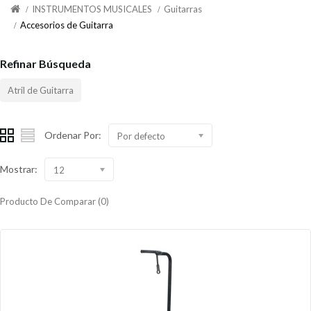
INSTRUMENTOS MUSICALES
Guitarras
Accesorios de Guitarra
Refinar Búsqueda
Atril de Guitarra
Ordenar Por:
Por defecto
Mostrar:
12
Producto De Comparar (0)