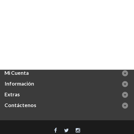
Mi Cuenta
Información
Extras
Contáctenos