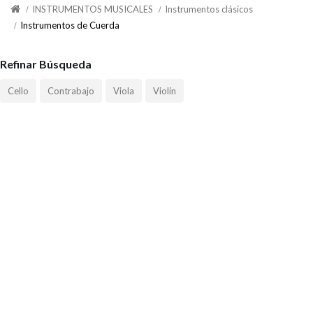
INSTRUMENTOS MUSICALES
Instrumentos clásicos
Instrumentos de Cuerda
Refinar Búsqueda
Cello
Contrabajo
Viola
Violín