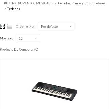
INSTRUMENTOS MUSICALES
Teclados, Pianos y Controladores
Teclados
Ordenar Por:
Por defecto
Mostrar:
12
Producto De Comparar (0)