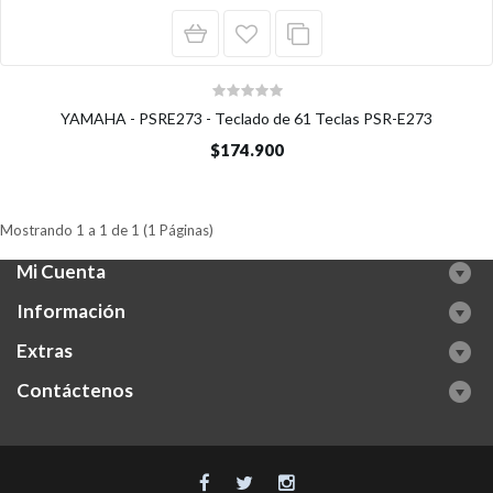
YAMAHA - PSRE273 - Teclado de 61 Teclas PSR-E273
$174.900
Mostrando 1 a 1 de 1 (1 Páginas)
Mi Cuenta
Información
Extras
Contáctenos