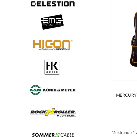
MERCURY -
Mostrando 1 a