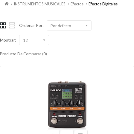
INSTRUMENTOS MUSICALES
Efectos
Efectos Digitales
Ordenar Por:
Por defecto
Mostrar:
12
Producto De Comparar (0)