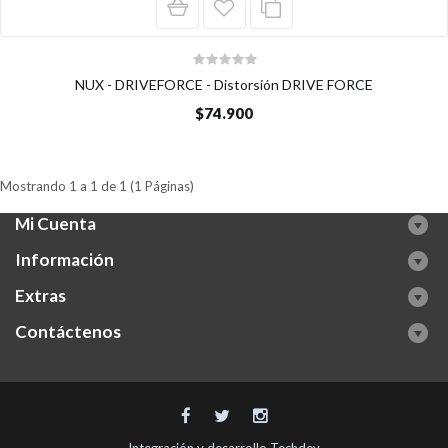
NUX - DRIVEFORCE - Distorsión DRIVE FORCE
$74.900
Mostrando 1 a 1 de 1 (1 Páginas)
Mi Cuenta
Información
Extras
Contáctenos