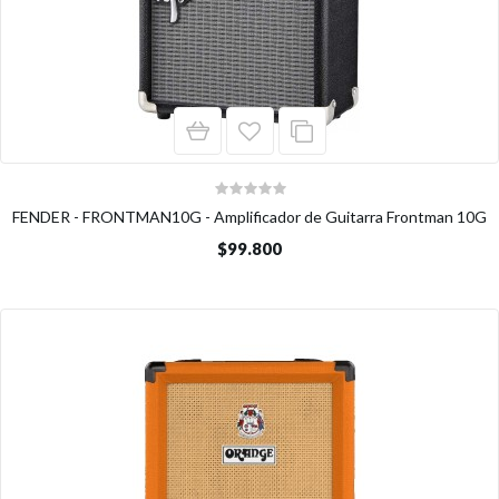
FENDER - FRONTMAN10G - Amplificador de Guitarra Frontman 10G
$99.800