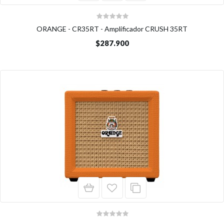
ORANGE - CR35RT - Amplificador CRUSH 35RT
$287.900