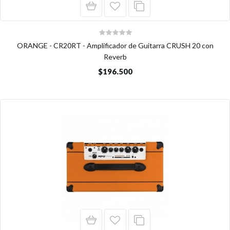
ORANGE - CR20RT - Amplificador de Guitarra CRUSH 20 con
Reverb
$196.500