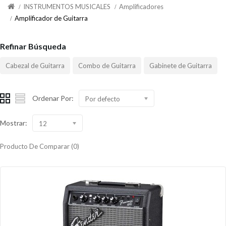
INSTRUMENTOS MUSICALES
Amplificadores
Amplificador de Guitarra
Refinar Búsqueda
Cabezal de Guitarra
Combo de Guitarra
Gabinete de Guitarra
Ordenar Por:
Por defecto
Mostrar:
12
Producto De Comparar (0)