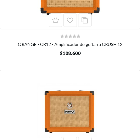
ORANGE - CR12 - Amplificador de guitarra CRUSH 12
$108.600