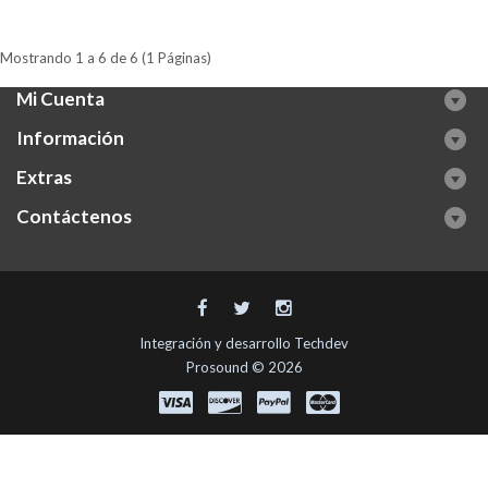
Mostrando 1 a 6 de 6 (1 Páginas)
Mi Cuenta
Información
Extras
Contáctenos
Integración y desarrollo
Techdev
Prosound © 2026