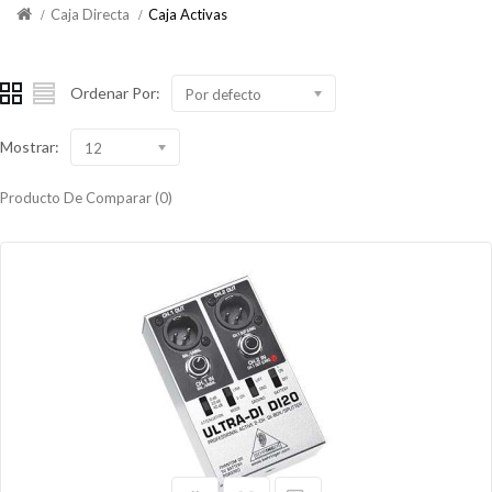
Caja Directa
Caja Activas
Ordenar Por:
Por defecto
Mostrar:
12
Producto De Comparar (0)