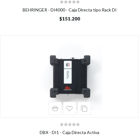
BEHRINGER - DI4000 - Caja Directa tipo Rack DI
$151.200
DBX - DI1 - Caja Directa Activa