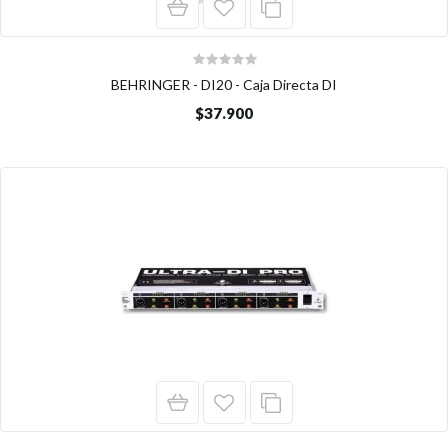
BEHRINGER - DI20 - Caja Directa DI
$37.900