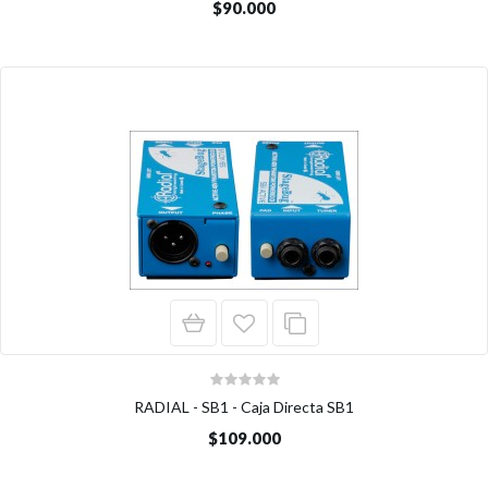
$90.000
RADIAL - SB1 - Caja Directa SB1
$109.000