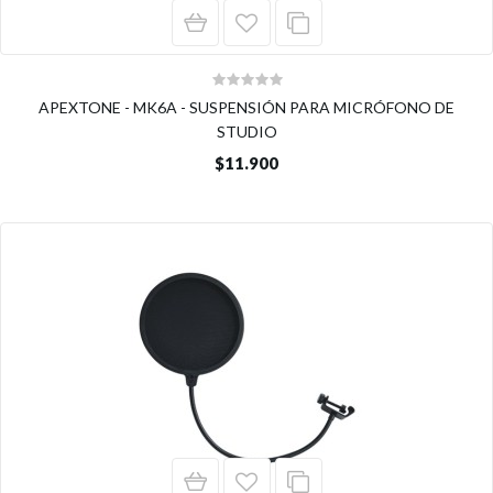
APEXTONE - MK6A - SUSPENSIÓN PARA MICRÓFONO DE
STUDIO
$11.900