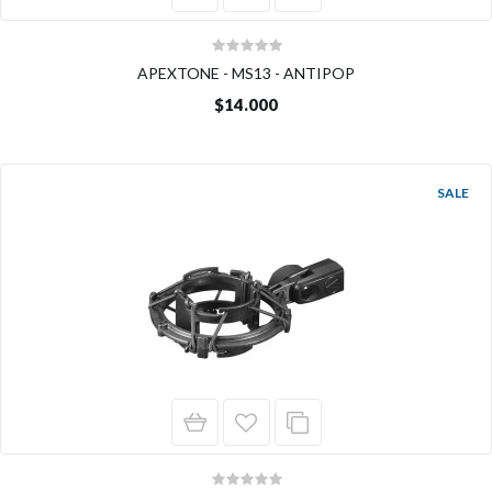
APEXTONE - MS13 - ANTIPOP
$14.000
SALE