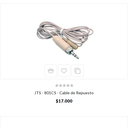
JTS - 801CS - Cable de Repuesto
$17.000