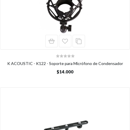
K ACOUSTIC - K122 - Soporte para Micrófono de Condensador
$14.000