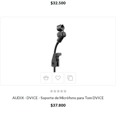
$32.500
AUDIX - DVICE - Soporte de Micrófono para Tom DVICE
$37.800