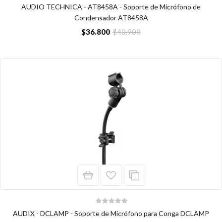
AUDIO TECHNICA - AT8458A - Soporte de Micrófono de
Condensador AT8458A
$36.800
$40.900
AUDIX - DCLAMP - Soporte de Micrófono para Conga DCLAMP