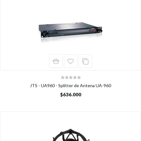
JTS - UA960 - Splitter de Antena UA-960
$636.000