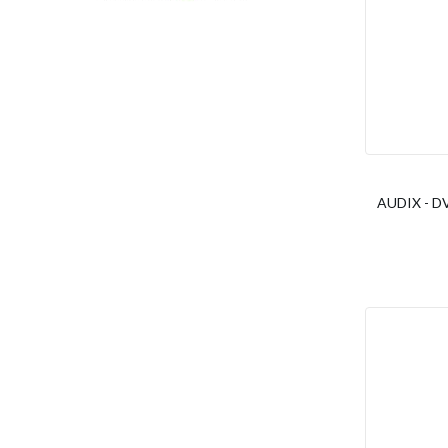
AUDIX - DV