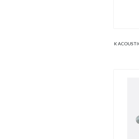
K ACOUSTIC 