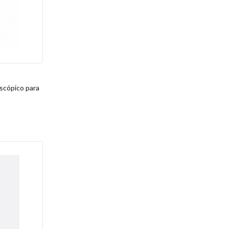
scópico para