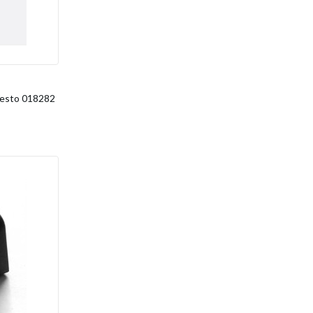
uesto 018282