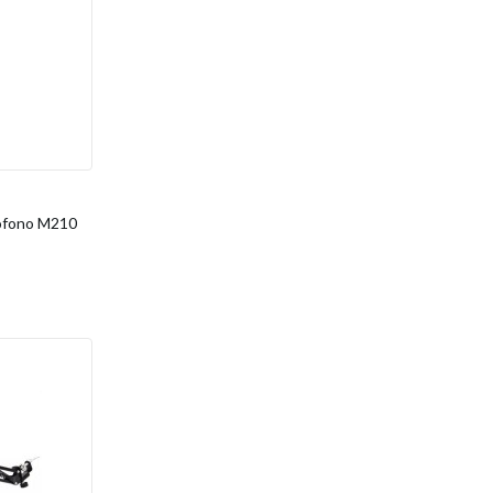
rófono M210