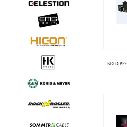
BIG DIPPE