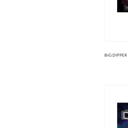
BIG DIPPER 