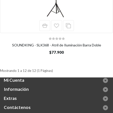
SOUNDKING - SLK368 - Atril de Iluminación Barra Doble
$77.900
Mostrando 1 a 12 de 12 (1 Páginas)
Mi Cuenta
Información
Extras
Contáctenos