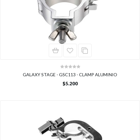
GALAXY STAGE - GSC113 - CLAMP ALUMINIO
$5.200