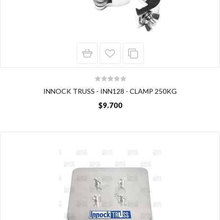
INNOCK TRUSS - INN128 - CLAMP 250KG
$9.700