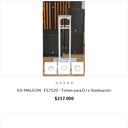
KA-MALEON - ES7120 - Totem para DJ o Iluminación
$217.000