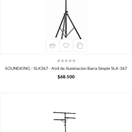
SOUNDKING - SLK367 - Atril de Iluminación Barra Simple SLK-367
$68.500