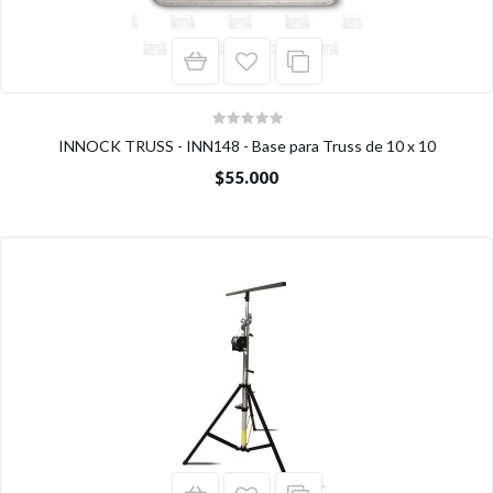
INNOCK TRUSS - INN148 - Base para Truss de 10 x 10
$55.000