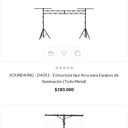
SOUNDKING - DA011 - Estructura tipo Arco para Equipos de
Iluminación (Todo Metal)
$183.000