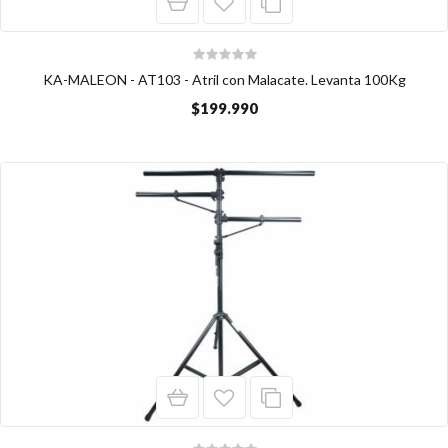
KA-MALEON - AT103 - Atril con Malacate. Levanta 100Kg
$199.990