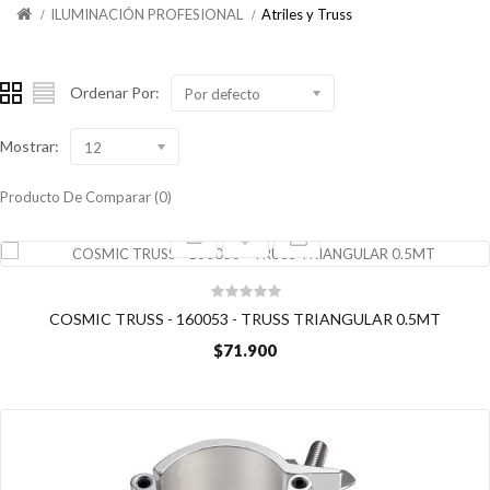
ILUMINACIÓN PROFESIONAL
Atriles y Truss
Ordenar Por:
Por defecto
Mostrar:
12
Producto De Comparar (0)
COSMIC TRUSS - 160053 - TRUSS TRIANGULAR 0.5MT
$71.900