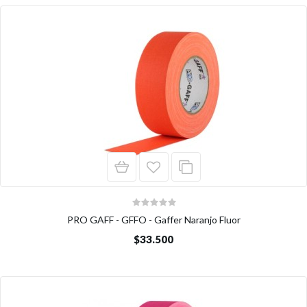
PRO GAFF - GFFO - Gaffer Naranjo Fluor
$33.500