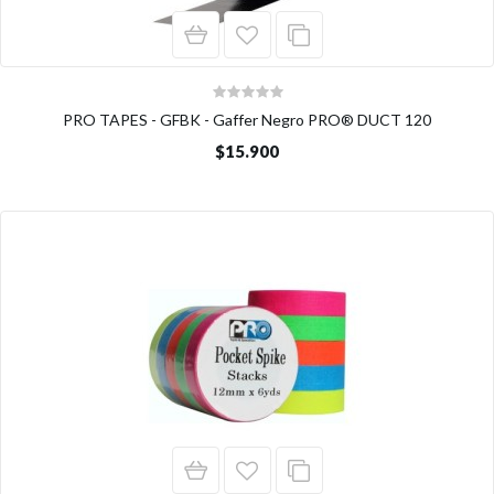
PRO TAPES - GFBK - Gaffer Negro PRO® DUCT 120
$15.900