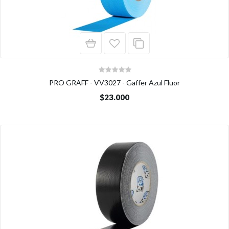
PRO GRAFF - VV3027 - Gaffer Azul Fluor
$23.000