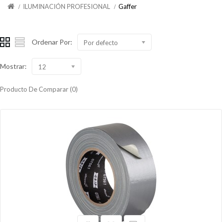
ILUMINACIÓN PROFESIONAL
Gaffer
Ordenar Por:
Por defecto
Mostrar:
12
Producto De Comparar (0)