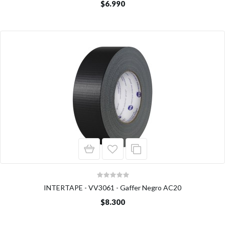
$6.990
INTERTAPE - VV3061 - Gaffer Negro AC20
$8.300