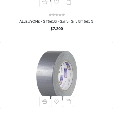
ALLBUYONE - GT561G - Gaffer Gris GT 561 G
$7.200