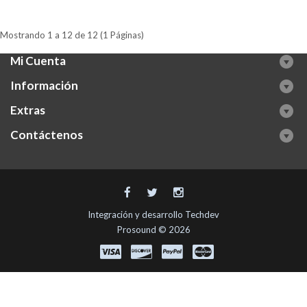
Mostrando 1 a 12 de 12 (1 Páginas)
Mi Cuenta
Información
Extras
Contáctenos
Integración y desarrollo
Techdev
Prosound © 2026