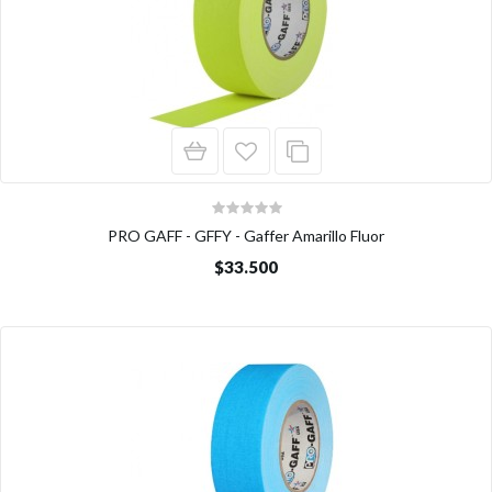
PRO GAFF - GFFY - Gaffer Amarillo Fluor
$33.500