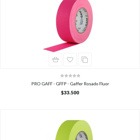
PRO GAFF - GFFP - Gaffer Rosado Fluor
$33.500