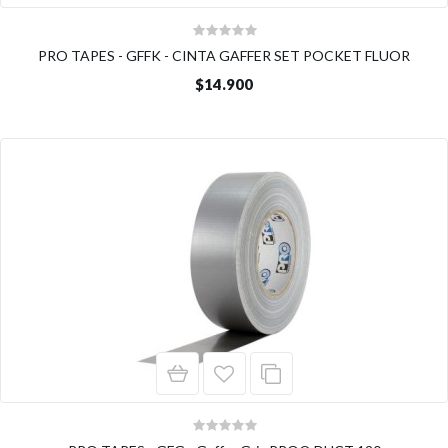
PRO TAPES - GFFK - CINTA GAFFER SET POCKET FLUOR
$14.900