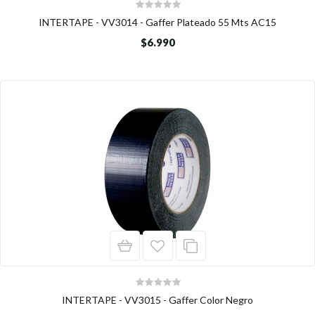
INTERTAPE - VV3014 - Gaffer Plateado 55 Mts AC15
$6.990
INTERTAPE - VV3015 - Gaffer Color Negro