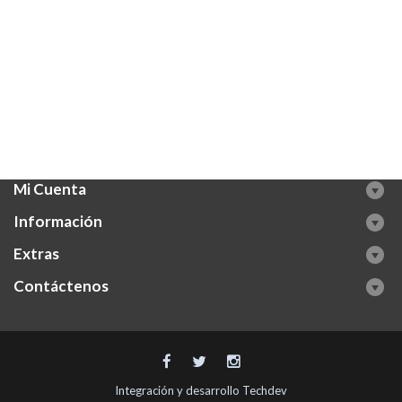
Mi Cuenta
Información
Extras
Contáctenos
Integración y desarrollo
Techdev