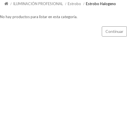
ILUMINACIÓN PROFESIONAL
Estrobo
Estrobo Halogeno
No hay productos para listar en esta categoría.
Continuar