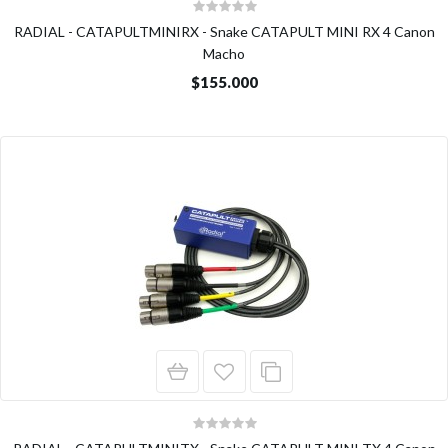
RADIAL - CATAPULTMINIRX - Snake CATAPULT MINI RX 4 Canon
Macho
$155.000