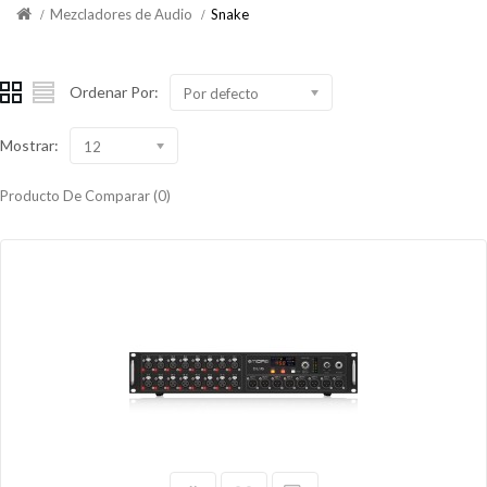
Mezcladores de Audio
Snake
Ordenar Por:
Por defecto
Mostrar:
12
Producto De Comparar (0)