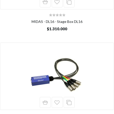
MIDAS - DL16 - Stage Box DL16
$1.310.000