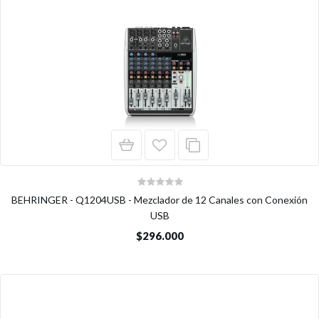
BEHRINGER - Q1204USB - Mezclador de 12 Canales con Conexión
USB
$296.000