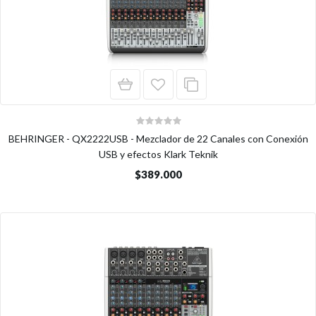
BEHRINGER - QX2222USB - Mezclador de 22 Canales con Conexión
USB y efectos Klark Teknik
$389.000