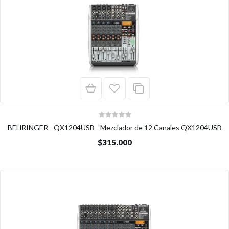
BEHRINGER - QX1204USB - Mezclador de 12 Canales QX1204USB
$315.000