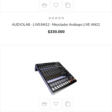
AUDIOLAB - LIVEAN12 - Mezclador Análogo LIVE AN12
$330.000