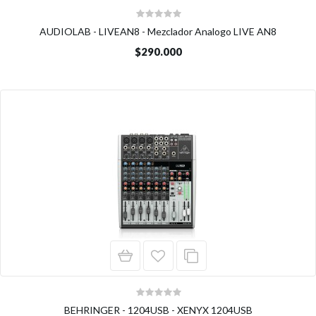
AUDIOLAB - LIVEAN8 - Mezclador Analogo LIVE AN8
$290.000
BEHRINGER - 1204USB - XENYX 1204USB