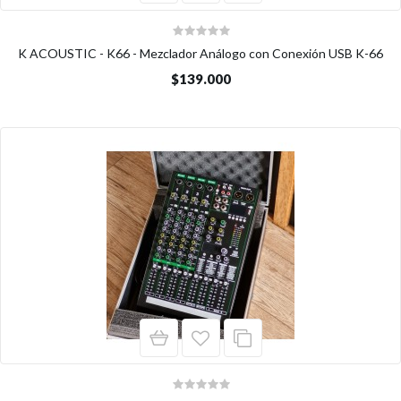
K ACOUSTIC - K66 - Mezclador Análogo con Conexión USB K-66
$139.000