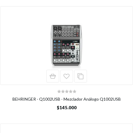
BEHRINGER - Q1002USB - Mezclador Análogo Q1002USB
$145.000